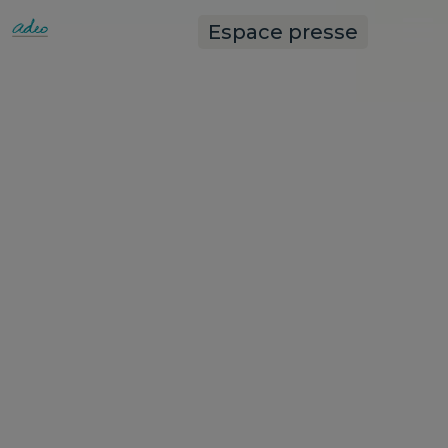
Espace presse