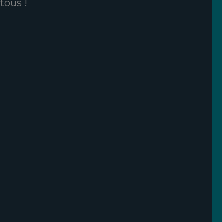
tous !