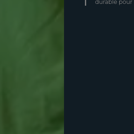
durable pour 