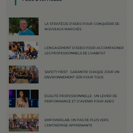
LA STRATÉGIE D’ADEO POUR CONQUÉRIR DE
NOUVEAUX MARCHÉS
L’ENGAGEMENT D’ADEO POUR ACCOMPAGNER
LES PROFESSIONNELS DE L’HABITAT
SAFETY FIRST : GARANTIR CHAQUE JOUR UN
ENVIRONNEMENT SÛR POUR TOUS
ÉGALITÉ PROFESSIONNELLE : UN LEVIER DE
PERFORMANCE ET D’AVENIR POUR ADEO
EMPOWERLAB, UN PAS DE PLUS VERS
L’ENTREPRISE APPRENANTE