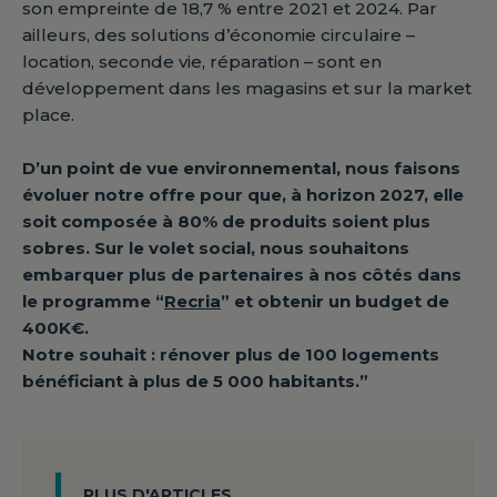
son empreinte de 18,7 % entre 2021 et 2024. Par
ailleurs, des solutions d’économie circulaire –
location, seconde vie, réparation – sont en
développement dans les magasins et sur la market
place.
D’un point de vue environnemental, nous faisons
évoluer notre offre pour que, à horizon 2027, elle
soit composée à 80% de produits soient plus
sobres. Sur le volet social, nous souhaitons
embarquer plus de partenaires à nos côtés dans
le programme “
Recria
” et obtenir un budget de
400K€.
Notre souhait : rénover plus de 100 logements
bénéficiant à plus de 5 000 habitants.”
PLUS D'ARTICLES