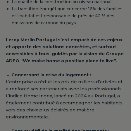
La qualité de la construction au niveau national ;
La transition énergétique concerne 16% des familles
et l’habitat est responsable de près de 40 % des
émissions de carbone du pays.
Leroy Merlin Portugal s’est emparé de ces enjeux
et apporte des solutions concrètes, et surtout
accessibles à tous, guidés par la vision du Groupe
ADEO “We make home a positive place to live”.
→ Concernant la crise du logement :
L’entreprise a réduit les prix de milliers d’articles et
a renforcé ses partenariats avec les professionnels.
L’indice Home Index, lancé en 2024 au Portugal, a
également contribué à accompagner les habitants
vers des choix plus éclairés en matière
environnementale.
→ Face au défi de la qualité des logements :