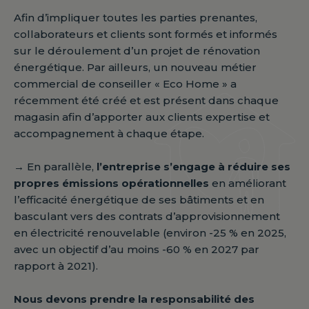
Afin d’impliquer toutes les parties prenantes,
collaborateurs et clients sont formés et informés
sur le déroulement d’un projet de rénovation
énergétique. Par ailleurs, un nouveau métier
commercial de conseiller « Eco Home » a
récemment été créé et est présent dans chaque
magasin afin d’apporter aux clients expertise et
accompagnement à chaque étape.
→
En parallèle,
l’entreprise s’engage à réduire ses
propres émissions opérationnelles
en améliorant
l’efficacité énergétique de ses bâtiments et en
basculant vers des contrats d’approvisionnement
en électricité renouvelable (environ -25 % en 2025,
avec un objectif d’au moins -60 % en 2027 par
rapport à 2021).
Nous devons prendre la responsabilité des