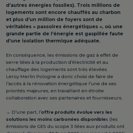
d’autres énergies fossiles). Trois millions de
logements sont encore chauffés au charbon
et plus d’un million de foyers sont de
véritables « passoires énergétiques », où une
grande partie de l’énergie est gaspillée faute
d’une isolation thermique adéquate.
En conséquence, les émissions de gaz à effet de
serre liées à la production d’électricité et au
chauffage des logements sont très élevées.
Leroy Merlin Pologne a donc choisi de faire de
l’accès à la rénovation énergétique l’une de ses
priorités majeures, en travaillant en étroite
collaboration avec ses partenaires et fournisseurs.
→
D’une part, l’
offre produits évolue vers les
solutions les moins carbonées disponible
s (les
émissions de GES du scope 3 liées aux produits ont