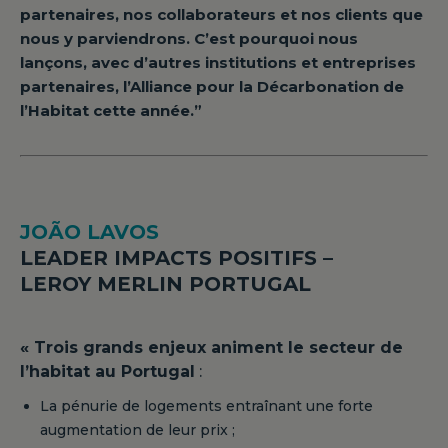
partenaires, nos collaborateurs et nos clients que
nous y parviendrons. C’est pourquoi nous
lançons, avec d’autres institutions et entreprises
partenaires, l’Alliance pour la Décarbonation de
l’Habitat cette année.”
JOÃO LAVOS
LEADER IMPACTS POSITIFS –
LEROY MERLIN PORTUGAL
« Trois grands enjeux animent le secteur de
l’habitat au Portugal
:
La pénurie de logements entraînant une forte
augmentation de leur prix ;