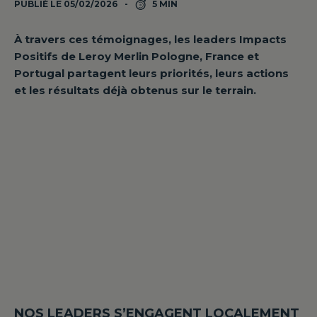
PUBLIÉ LE 05/02/2026
5 MIN
À travers ces témoignages, les leaders Impacts
Positifs de Leroy Merlin Pologne, France et
Portugal partagent leurs priorités, leurs actions
et les résultats déjà obtenus sur le terrain.
NOS LEADERS S’ENGAGENT LOCALEMENT