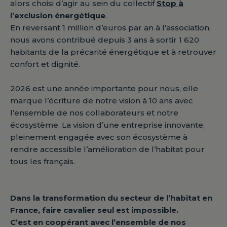
alors choisi d’agir au sein du collectif
Stop à
l’exclusion énergétique
.
En reversant 1 million d’euros par an à l’association,
nous avons contribué depuis 3 ans à sortir 1 620
habitants de la précarité énergétique et à retrouver
confort et dignité.
2026 est une année importante pour nous, elle
marque l’écriture de notre vision à 10 ans avec
l’ensemble de nos collaborateurs et notre
écosystème. La vision d’une entreprise innovante,
pleinement engagée avec son écosystème à
rendre accessible l’amélioration de l’habitat pour
tous les français.
Dans la transformation du secteur de l’habitat en
France, faire cavalier seul est impossible.
C’est en coopérant avec l’ensemble de nos