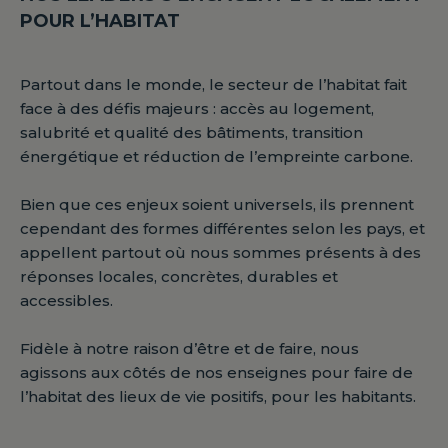
POUR L’HABITAT
Partout dans le monde, le secteur de l’habitat fait
face à des défis majeurs : accès au logement,
salubrité et qualité des bâtiments, transition
énergétique et réduction de l’empreinte carbone.
Bien que ces enjeux soient universels, ils prennent
cependant des formes différentes selon les pays, et
appellent partout où nous sommes présents à des
réponses locales, concrètes, durables et
accessibles.
Fidèle à notre raison d’être et de faire, nous
agissons aux côtés de nos enseignes pour faire de
l’habitat des lieux de vie positifs, pour les habitants.