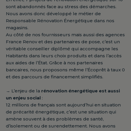
sont abandonnés face au stress des démarches.
Nous avons donc développé le métier de
Responsable Rénovation Énergétique dans nos
magasins.
Au côté de nos fournisseurs mais aussi des agences
France Renov et des partenaires de pose, c’est un
véritable conseiller diplômé qui accompagne les
Habitants dans leurs choix produits et dans l’accès
aux aides de l’État. Grâce à nos partenaires
bancaires, nous proposons même l’Écoprêt à taux 0
et des parcours de financement simplifiés.
→
L’enjeu de la
rénovation énergétique est aussi
un enjeu social
:
12 millions de français sont aujourd’hui en situation
de précarité énergétique, c’est une situation qui
amène souvent à des problèmes de santé,
d’isolement ou de surendettement. Nous avons