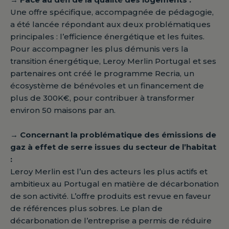
Une offre spécifique, accompagnée de pédagogie,
a été lancée répondant aux deux problématiques
principales : l’efficience énergétique et les fuites.
Pour accompagner les plus démunis vers la
transition énergétique, Leroy Merlin Portugal et ses
partenaires ont créé le programme Recria, un
écosystème de bénévoles et un financement de
plus de 300K€, pour contribuer à transformer
environ 50 maisons par an.
→ Concernant la problématique des émissions de
gaz à effet de serre issues du secteur de l’habitat
:
Leroy Merlin est l’un des acteurs les plus actifs et
ambitieux au Portugal en matière de décarbonation
de son activité. L’offre produits est revue en faveur
de références plus sobres. Le plan de
décarbonation de l’entreprise a permis de réduire