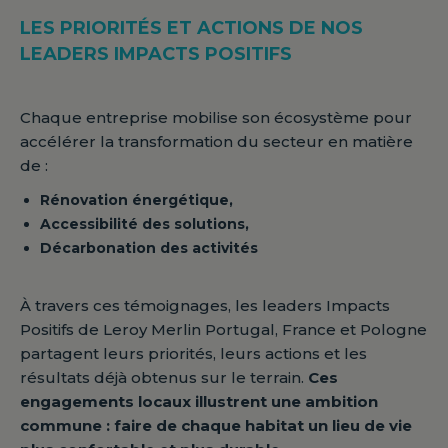
LES PRIORITÉS ET ACTIONS DE NOS
LEADERS IMPACTS POSITIFS
Chaque entreprise mobilise son écosystème pour
accélérer la transformation du secteur en matière
de :
Rénovation énergétique,
Accessibilité des solutions,
Décarbonation des activités
À travers ces témoignages, les leaders Impacts
Positifs de Leroy Merlin Portugal, France et Pologne
partagent leurs priorités, leurs actions et les
résultats déjà obtenus sur le terrain.
Ces
engagements locaux illustrent une ambition
commune : faire de chaque habitat un lieu de vie