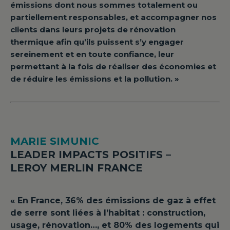
émissions dont nous sommes totalement ou
partiellement responsables, et accompagner nos
clients dans leurs projets de rénovation
thermique afin qu’ils puissent s’y engager
sereinement et en toute confiance, leur
permettant à la fois de réaliser des économies et
de réduire les émissions et la pollution. »
MARIE SIMUNIC
LEADER IMPACTS POSITIFS –
LEROY MERLIN FRANCE
« En France, 36% des émissions de gaz à effet
de serre sont liées à l’habitat : construction,
usage, rénovation…, et 80% des logements qui