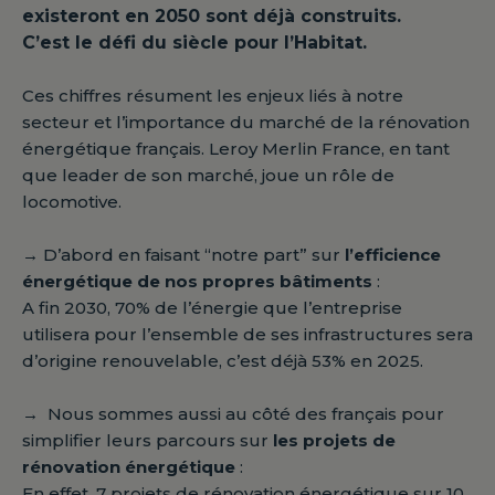
existeront en 2050 sont déjà construits.
C’est le défi du siècle pour l’Habitat.
Ces chiffres résument les enjeux liés à notre
secteur et l’importance du marché de la rénovation
énergétique français. Leroy Merlin France, en tant
que leader de son marché, joue un rôle de
locomotive.
→
D’abord en faisant “notre part” sur
l’efficience
énergétique de nos propres bâtiments
:
A fin 2030, 70% de l’énergie que l’entreprise
utilisera pour l’ensemble de ses infrastructures sera
d’origine renouvelable, c’est déjà 53% en 2025.
→
Nous sommes aussi au côté des français pour
simplifier leurs parcours sur
les projets de
rénovation énergétique
:
En effet, 7 projets de rénovation énergétique sur 10