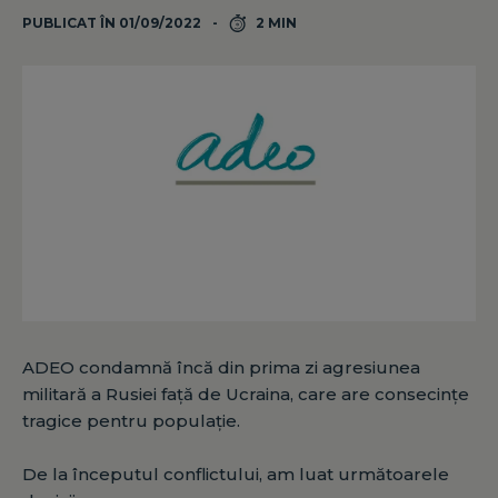
PUBLICAT ÎN 01/09/2022
2 MIN
ADEO condamnă încă din prima zi agresiunea
militară a Rusiei față de Ucraina, care are consecințe
tragice pentru populație.
De la începutul conflictului, am luat următoarele