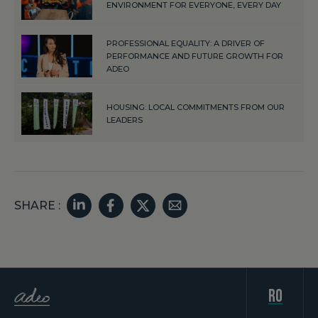
ENVIRONMENT FOR EVERYONE, EVERY DAY
PROFESSIONAL EQUALITY: A DRIVER OF
PERFORMANCE AND FUTURE GROWTH FOR
ADEO
HOUSING: LOCAL COMMITMENTS FROM OUR
LEADERS
SHARE :
ro