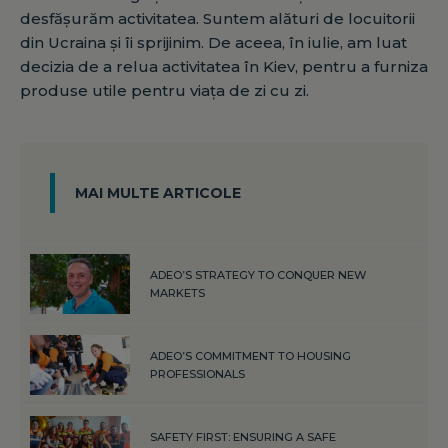
desfășurăm activitatea. Suntem alături de locuitorii
din Ucraina și îi sprijinim. De aceea, în iulie, am luat
decizia de a relua activitatea în Kiev, pentru a furniza
produse utile pentru viața de zi cu zi.
MAI MULTE ARTICOLE
ADEO’S STRATEGY TO CONQUER NEW
MARKETS
ADEO’S COMMITMENT TO HOUSING
PROFESSIONALS
SAFETY FIRST: ENSURING A SAFE