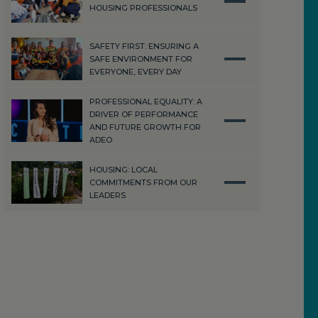
HOUSING PROFESSIONALS
SAFETY FIRST: ENSURING A
SAFE ENVIRONMENT FOR
EVERYONE, EVERY DAY
PROFESSIONAL EQUALITY: A
DRIVER OF PERFORMANCE
AND FUTURE GROWTH FOR
ADEO
HOUSING: LOCAL
COMMITMENTS FROM OUR
LEADERS