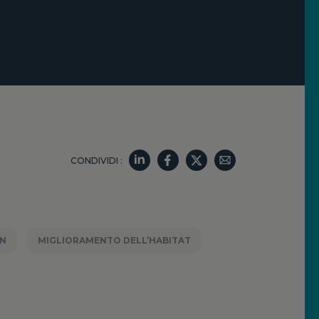
CONDIVIDI :
IN
MIGLIORAMENTO DELL’HABITAT