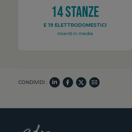
14 STANZE
E 19 ELETTRODOMESTICI
inseriti in media
CONDIVIDI :