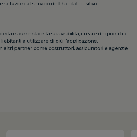
 e soluzioni al servizio dell’habitat positivo.
tà è aumentare la sua visibilità, creare dei ponti fra i
 abitanti a utilizzare di più l’applicazione.
 altri partner come costruttori, assicuratori e agenzie