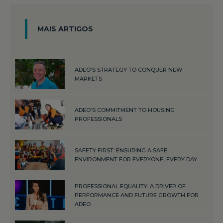
MAIS ARTIGOS
ADEO’S STRATEGY TO CONQUER NEW
MARKETS
ADEO’S COMMITMENT TO HOUSING
PROFESSIONALS
SAFETY FIRST: ENSURING A SAFE
ENVIRONMENT FOR EVERYONE, EVERY DAY
PROFESSIONAL EQUALITY: A DRIVER OF
PERFORMANCE AND FUTURE GROWTH FOR
ADEO