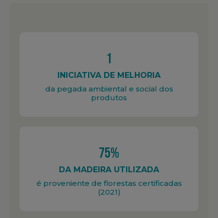
1
INICIATIVA DE MELHORIA
da pegada ambiental e social dos
produtos
75%
DA MADEIRA UTILIZADA
é proveniente de florestas certificadas
(2021)