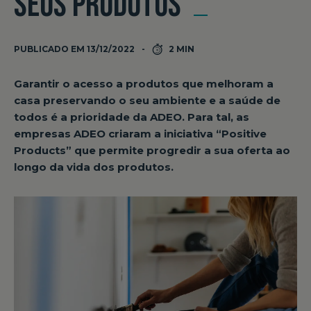
SEUS PRODUTOS
PUBLICADO EM 13/12/2022
2 MIN
Garantir o acesso a produtos que melhoram a
casa preservando o seu ambiente e a saúde de
todos é a prioridade da ADEO. Para tal, as
empresas ADEO criaram a iniciativa “Positive
Products” que permite progredir a sua oferta ao
longo da vida dos produtos.