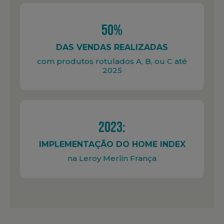
50%
DAS VENDAS REALIZADAS
com produtos rotulados A, B, ou C até
2025
2023:
IMPLEMENTAÇÃO DO HOME INDEX
na Leroy Merlin França