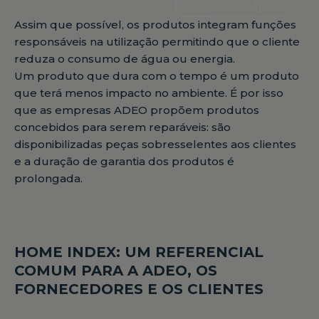
Assim que possível, os produtos integram funções
responsáveis na utilização permitindo que o cliente
reduza o consumo de água ou energia.
Um produto que dura com o tempo é um produto
que terá menos impacto no ambiente. É por isso
que as empresas ADEO propõem produtos
concebidos para serem reparáveis: são
disponibilizadas peças sobresselentes aos clientes
e a duração de garantia dos produtos é
prolongada.
HOME INDEX: UM REFERENCIAL
COMUM PARA A ADEO, OS
FORNECEDORES E OS CLIENTES