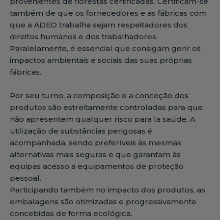
provenientes de florestas certificadas. Certificam-se
também de que os fornecedores e as fábricas com
que a ADEO trabalha sejam respeitadores dos
direitos humanos e dos trabalhadores.
Paralelamente, é essencial que consigam gerir os
impactos ambientais e sociais das suas próprias
fábricas.
Por seu turno, a composição e a conceção dos
produtos são estreitamente controladas para que
não apresentem qualquer risco para la saúde. A
utilização de substâncias perigosas é
acompanhada, sendo preferíveis às mesmas
alternativas mais seguras e que garantam às
equipas acesso a equipamentos de proteção
pessoal.
Participando também no impacto dos produtos, as
embalagens são otimizadas e progressivamente
concebidas de forma ecológica.