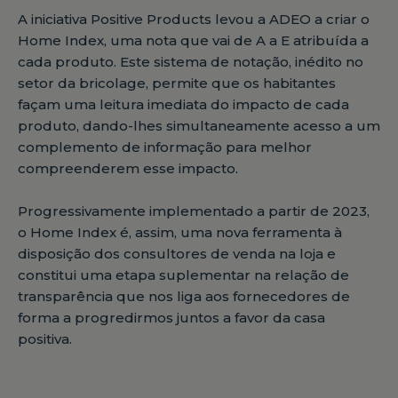
A iniciativa Positive Products levou a ADEO a criar o
Home Index, uma nota que vai de A a E atribuída a
cada produto. Este sistema de notação, inédito no
setor da bricolage, permite que os habitantes
façam uma leitura imediata do impacto de cada
produto, dando-lhes simultaneamente acesso a um
complemento de informação para melhor
compreenderem esse impacto.
Progressivamente implementado a partir de 2023,
o Home Index é, assim, uma nova ferramenta à
disposição dos consultores de venda na loja e
constitui uma etapa suplementar na relação de
transparência que nos liga aos fornecedores de
forma a progredirmos juntos a favor da casa
positiva.