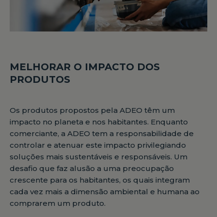
MELHORAR O IMPACTO DOS
PRODUTOS
Os produtos propostos pela ADEO têm um
impacto no planeta e nos habitantes. Enquanto
comerciante, a ADEO tem a responsabilidade de
controlar e atenuar este impacto privilegiando
soluções mais sustentáveis e responsáveis. Um
desafio que faz alusão a uma preocupação
crescente para os habitantes, os quais integram
cada vez mais a dimensão ambiental e humana ao
comprarem um produto.