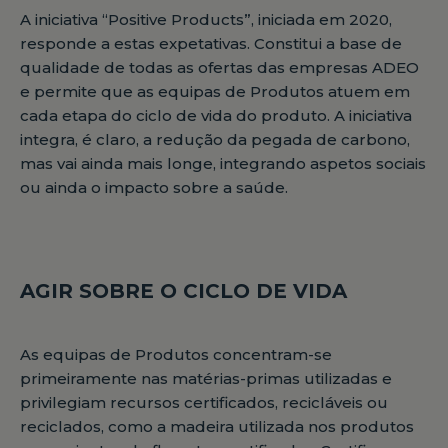
A iniciativa “Positive Products”, iniciada em 2020,
responde a estas expetativas. Constitui a base de
qualidade de todas as ofertas das empresas ADEO
e permite que as equipas de Produtos atuem em
cada etapa do ciclo de vida do produto. A iniciativa
integra, é claro, a redução da pegada de carbono,
mas vai ainda mais longe, integrando aspetos sociais
ou ainda o impacto sobre a saúde.
AGIR SOBRE O CICLO DE VIDA
As equipas de Produtos concentram-se
primeiramente nas matérias-primas utilizadas e
privilegiam recursos certificados, recicláveis ou
reciclados, como a madeira utilizada nos produtos