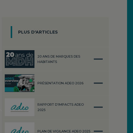
PLUS D'ARTICLES
20 ANS DE MARQUES DES
HABITANTS
PRÉSENTATION ADEO 2026
RAPPORT D’IMPACTS ADEO
2025
PLAN DE VIGILANCE ADEO 2025