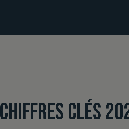
 CHIFFRES CLÉS 20