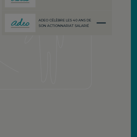
ADEO CÉLÈBRE LES 40 ANS DE
SON ACTIONNARIAT SALARIÉ