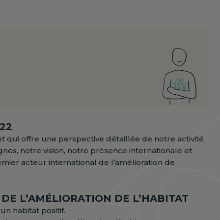
022
ui offre une perspective détaillée de notre activité
gnes, notre vision, notre présence internationale et
mier acteur international de l’amélioration de
DE L’AMÉLIORATION DE L’HABITAT
n habitat positif.