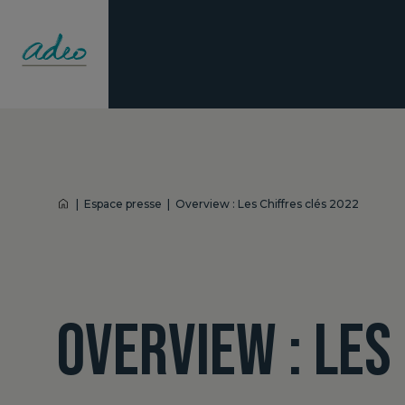
|
Espace presse
|
Overview : Les Chiffres clés 2022
OVERVIEW : LES