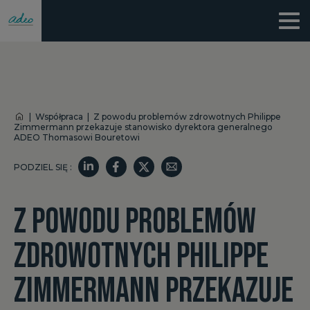
|
Współpraca
|
Z powodu problemów zdrowotnych Philippe
Zimmermann przekazuje stanowisko dyrektora generalnego
ADEO Thomasowi Bouretowi
PODZIEL SIĘ :
Z POWODU PROBLEMÓW
ZDROWOTNYCH PHILIPPE
ZIMMERMANN PRZEKAZUJE