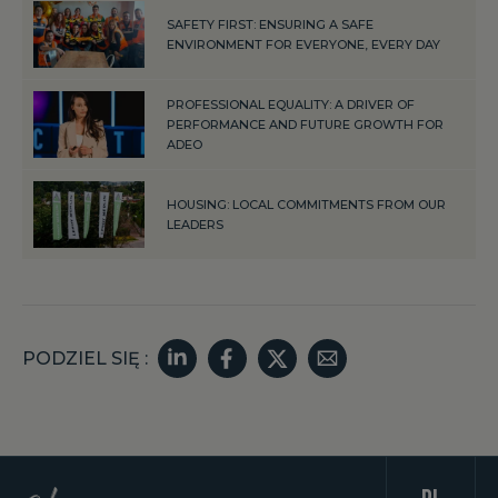
SAFETY FIRST: ENSURING A SAFE
ENVIRONMENT FOR EVERYONE, EVERY DAY
PROFESSIONAL EQUALITY: A DRIVER OF
PERFORMANCE AND FUTURE GROWTH FOR
ADEO
HOUSING: LOCAL COMMITMENTS FROM OUR
LEADERS
PODZIEL SIĘ :