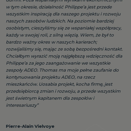
w tym okresie, działalność Philippe’a jest przede
wszystkim inspiracją dla naszego projektu i rozwoju
naszych zasobów ludzkich. Na poziomie bardziej
osobistym, cieszyliśmy się ze wspaniałej współpracy,
każdy w swojej roli, z silną więzią. Wiem, że był to
bardzo ważny okres w naszych karierach;
rozwijaliśmy się, mając ze sobą bezpośredni kontakt.
Chciałbym wyrazić moją najgłębszą wdzięczność dla
Philippe’a za jego zaangażowanie we wszystkie
zespoły ADEO. Thomas ma moje pełne zaufanie do
kontynuowania projektu ADEO, na rzecz
mieszkańców. Uosabia projekt, kocha firmę, jest
przedsiębiorcą zmian i rozwoju, a przede wszystkim
jest świetnym kapitanem dla zespołów i
interesariuszy”
Pierre-Alain Vielvoye