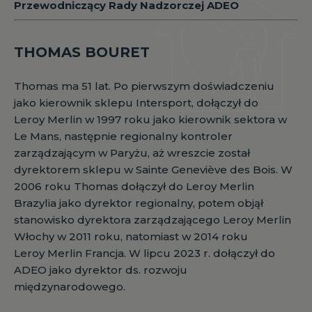
Przewodniczący Rady Nadzorczej ADEO
THOMAS BOURET
Thomas ma 51 lat. Po pierwszym doświadczeniu
jako kierownik sklepu Intersport, dołączył do
Leroy Merlin w 1997 roku jako kierownik sektora w
Le Mans, następnie regionalny kontroler
zarządzającym w Paryżu, aż wreszcie został
dyrektorem sklepu w Sainte Geneviève des Bois. W
2006 roku Thomas dołączył do Leroy Merlin
Brazylia jako dyrektor regionalny, potem objął
stanowisko dyrektora zarządzającego Leroy Merlin
Włochy w 2011 roku, natomiast w 2014 roku
Leroy Merlin Francja. W lipcu 2023 r. dołączył do
ADEO jako dyrektor ds. rozwoju
międzynarodowego.