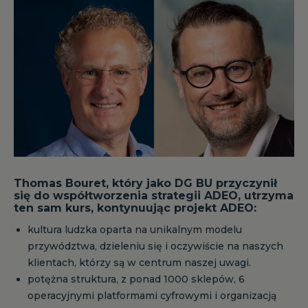
Thomas Bouret, który jako DG BU przyczynił
się do współtworzenia strategii ADEO, utrzyma
ten sam kurs, kontynuując projekt ADEO:
kultura ludzka oparta na unikalnym modelu
przywództwa, dzieleniu się i oczywiście na naszych
klientach, którzy są w centrum naszej uwagi.
potężna struktura, z ponad 1000 sklepów, 6
operacyjnymi platformami cyfrowymi i organizacją