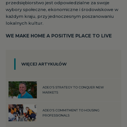
przedsiębiorstwo jest odpowiedzialne za swoje
wybory społeczne, ekonomiczne i środowiskowe w
każdym kraju, przy jednoczesnym poszanowaniu
lokalnych kultur.
WE MAKE HOME A POSITIVE PLACE TO LIVE
WIĘCEJ ARTYKUŁÓW
ADEO’S STRATEGY TO CONQUER NEW
MARKETS
ADEO’S COMMITMENT TO HOUSING
PROFESSIONALS