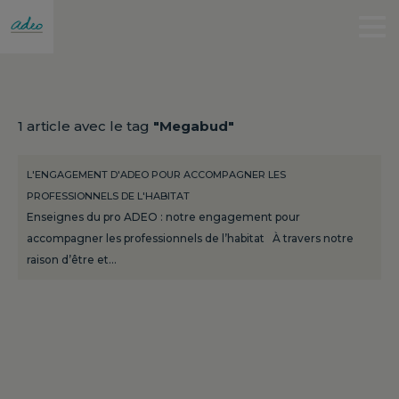
1 article avec le tag
"Megabud"
L'ENGAGEMENT D'ADEO POUR ACCOMPAGNER LES
PROFESSIONNELS DE L'HABITAT
Enseignes du pro ADEO : notre engagement pour
accompagner les professionnels de l’habitat À travers notre
raison d’être et…