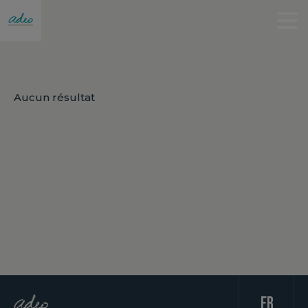
Aucun résultat
fr