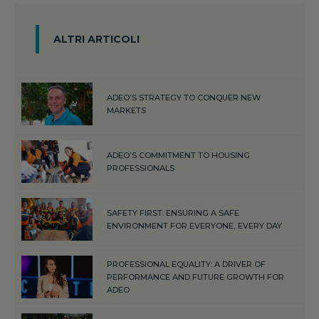
ALTRI ARTICOLI
ADEO’S STRATEGY TO CONQUER NEW
MARKETS
ADEO’S COMMITMENT TO HOUSING
PROFESSIONALS
SAFETY FIRST: ENSURING A SAFE
ENVIRONMENT FOR EVERYONE, EVERY DAY
PROFESSIONAL EQUALITY: A DRIVER OF
PERFORMANCE AND FUTURE GROWTH FOR
ADEO