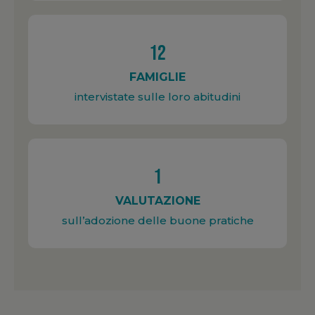
12
FAMIGLIE
intervistate sulle loro abitudini
1
VALUTAZIONE
sull’adozione delle buone pratiche