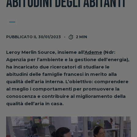
ABITUDINI DEGLI ABITANTI
PUBBLICATO IL 30/01/2023
2 MIN
Leroy Merlin Source, insieme all’
Ademe
(Ndr:
Agenzia per l’ambiente e la gestione dell’energia),
ha incaricato due ricercatori di studiare le
abitudini delle famiglie francesi in merito alla
qualità dell’aria interna. L’obiettivo: comprendere
al meglio i comportamenti per promuovere la
conoscenza e contribuire al miglioramento della
qualità dell’aria in casa.