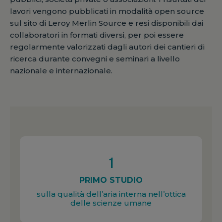
lavori vengono pubblicati in modalità open source
sul sito di Leroy Merlin Source e resi disponibili dai
collaboratori in formati diversi, per poi essere
regolarmente valorizzati dagli autori dei cantieri di
ricerca durante convegni e seminari a livello
nazionale e internazionale.
1
PRIMO STUDIO
sulla qualità dell’aria interna nell’ottica
delle scienze umane