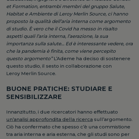
et Formation, entrambi membri del gruppo Salute,
Habitat e Ambiente di Leroy Merlin Source, ci hanno
proposto la qualità dell’aria interna come argomento
di studio. È vero che il Covid ha messo in risalto
aspetti quali l’aria interna, l’aerazione, la sua
importanza sulla salute… Ed è interessante vedere, ora
che la pandemia è finita, come viene percepito
questo argomento”
L’Ademe ha deciso di sostenere
questo studio, il sesto in collaborazione con
Leroy Merlin Source.
BUONE PRATICHE: STUDIARE E
SENSIBILIZZARE
Innanzitutto, i due ricercatori hanno effettuato
un’analisi approfondita della ricerca
sull’argomento.
Ciò ha confermato che spesso c’è una commistione
tra aria interna e aria esterna, che gli studi sono per