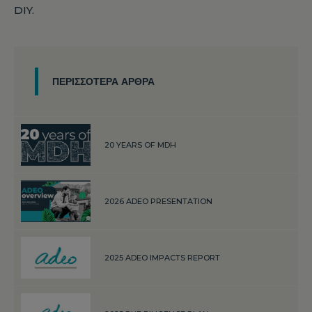
DIY.
ΠΕΡΙΣΣΌΤΕΡΑ ΆΡΘΡΑ
20 YEARS OF MDH
2026 ADEO PRESENTATION
2025 ADEO IMPACTS REPORT