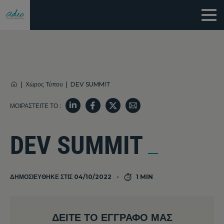
|
Χώρος Τύπου
|
DEV SUMMIT
ΜΟΙΡΑΣΤΕΊΤΕ ΤΟ :
DEV SUMMIT
ΔΗΜΟΣΙΕΎΘΗΚΕ ΣΤΙΣ 04/10/2022
1 MIN
ΔΕΊΤΕ ΤΟ ΈΓΓΡΑΦΌ ΜΑΣ