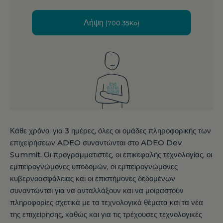
Λήψη
(700.35Ko)
Κάθε χρόνο, για 3 ημέρες, όλες οι ομάδες πληροφορικής των
επιχειρήσεων ADEO συναντώνται στο ADEO Dev
Summit. Οι προγραμματιστές, οι επικεφαλής τεχνολογίας, οι
εμπειρογνώμονες υποδομών, οι εμπειρογνώμονες
κυβερνοασφάλειας και οι επιστήμονες δεδομένων
συναντώνται για να ανταλλάξουν και να μοιραστούν
πληροφορίες σχετικά με τα τεχνολογικά θέματα και τα νέα
της επιχείρησης, καθώς και για τις τρέχουσες τεχνολογικές