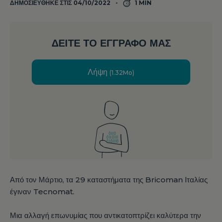
ΔΗΜΟΣΙΕΎΘΗΚΕ ΣΤΙΣ 04/10/2022
1 MIN
ΔΕΊΤΕ ΤΟ ΈΓΓΡΑΦΌ ΜΑΣ
Λήψη
(1.32Mo)
Από τον Μάρτιο, τα 29 καταστήματα της Bricoman Ιταλίας
έγιναν Tecnomat.
Μια αλλαγή επωνυμίας που αντικατοπτρίζει καλύτερα την