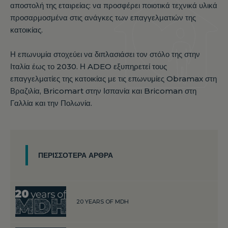
αποστολή της εταιρείας: να προσφέρει ποιοτικά τεχνικά υλικά
προσαρμοσμένα στις ανάγκες των επαγγελματιών της
κατοικίας.
Η επωνυμία στοχεύει να διπλασιάσει τον στόλο της στην
Ιταλία έως το 2030. Η ADEO εξυπηρετεί τους
επαγγελματίες της κατοικίας με τις επωνυμίες Obramax στη
Βραζιλία, Bricomart στην Ισπανία και Bricoman στη
Γαλλία και την Πολωνία.
ΠΕΡΙΣΣΌΤΕΡΑ ΆΡΘΡΑ
20 YEARS OF MDH