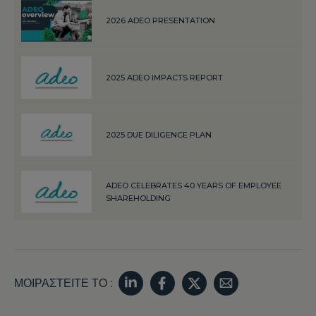
2026 ADEO PRESENTATION
2025 ADEO IMPACTS REPORT
2025 DUE DILIGENCE PLAN
ADEO CELEBRATES 40 YEARS OF EMPLOYEE
SHAREHOLDING
ΜΟΙΡΑΣΤΕΊΤΕ ΤΟ :