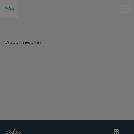
Aucun résultat
fr