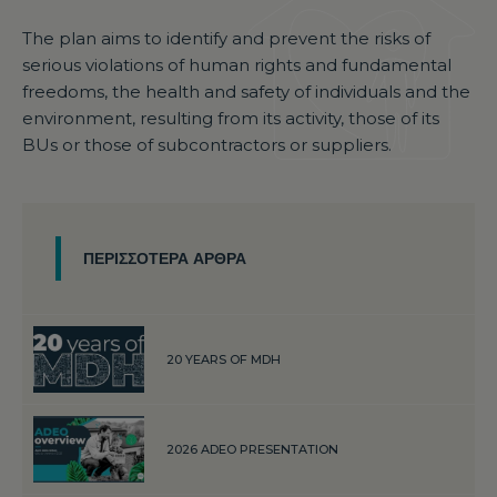
The plan aims to identify and prevent the risks of
serious violations of human rights and fundamental
freedoms, the health and safety of individuals and the
environment, resulting from its activity, those of its
BUs or those of subcontractors or suppliers.
ΠΕΡΙΣΣΌΤΕΡΑ ΆΡΘΡΑ
20 YEARS OF MDH
2026 ADEO PRESENTATION