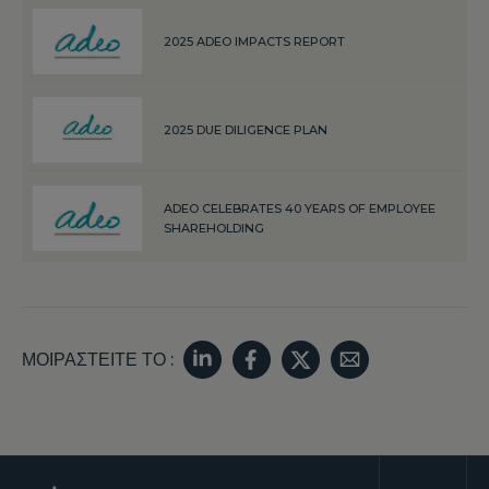
2025 ADEO IMPACTS REPORT
2025 DUE DILIGENCE PLAN
ADEO CELEBRATES 40 YEARS OF EMPLOYEE
SHAREHOLDING
ΜΟΙΡΑΣΤΕΊΤΕ ΤΟ :